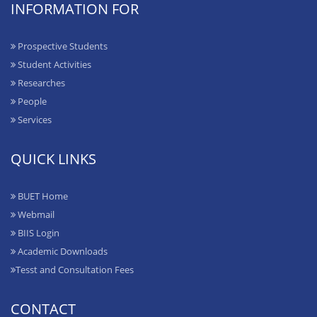
INFORMATION FOR
Prospective Students
Student Activities
Researches
People
Services
QUICK LINKS
BUET Home
Webmail
BIIS Login
Academic Downloads
Tesst and Consultation Fees
CONTACT