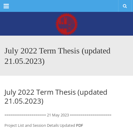
Menu
July 2022 Term Thesis (updated
21.05.2023)
July 2022 Term Thesis (updated
21.05.2023)
==================== 21 May 2023 ====================
Project List and Session Details Updated
PDF