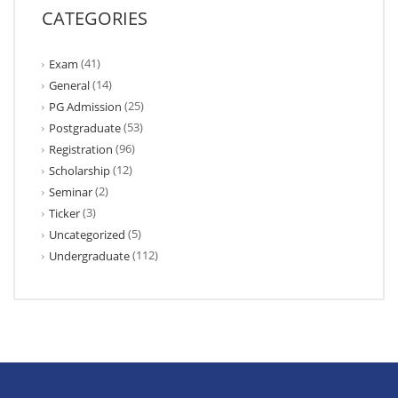
CATEGORIES
(41)
Exam
(14)
General
(25)
PG Admission
(53)
Postgraduate
(96)
Registration
(12)
Scholarship
(2)
Seminar
(3)
Ticker
(5)
Uncategorized
(112)
Undergraduate