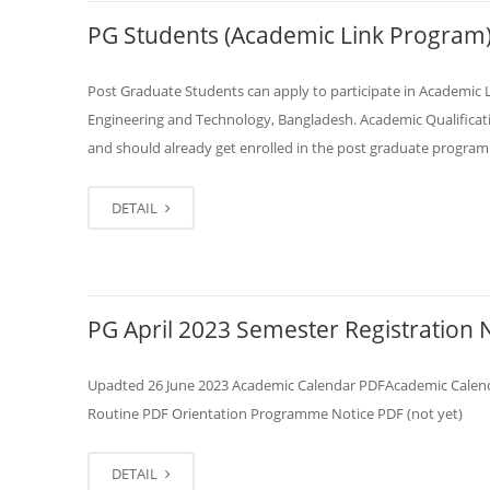
PG Students (Academic Link Program
Post Graduate Students can apply to participate in Academic 
Engineering and Technology, Bangladesh. Academic Qualificati
and should already get enrolled in the post graduate program 
DETAIL
PG April 2023 Semester Registration 
Upadted 26 June 2023 Academic Calendar PDFAcademic Calendar 
Routine PDF Orientation Programme Notice PDF (not yet)
DETAIL