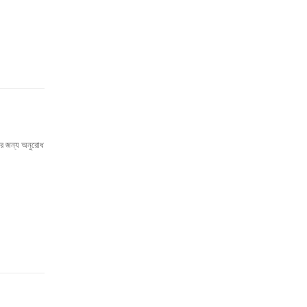
কার জন্য অনুরোধ