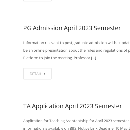
PG Admission April 2023 Semester
Information relevant to postgraduate admission will be updated
be an online presentation about the rules and regulations of
Platform to join the meeting. Professor [...]
DETAIL
TA Application April 2023 Semester
Application for Teaching Assistantship for April 2023 semester
information is available on BIIS. Notice Link Deadline: 10 May 