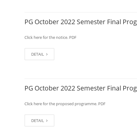
PG October 2022 Semester Final Pr
Click here for the notice. PDF
DETAIL
PG October 2022 Semester Final Pr
Click here for the proposed programme. PDF
DETAIL